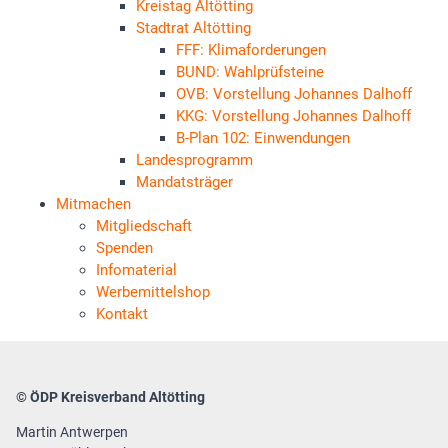
Kreistag Altötting
Stadtrat Altötting
FFF: Klimaforderungen
BUND: Wahlprüfsteine
OVB: Vorstellung Johannes Dalhoff
KKG: Vorstellung Johannes Dalhoff
B-Plan 102: Einwendungen
Landesprogramm
Mandatsträger
Mitmachen
Mitgliedschaft
Spenden
Infomaterial
Werbemittelshop
Kontakt
© ÖDP Kreisverband Altötting
Martin Antwerpen