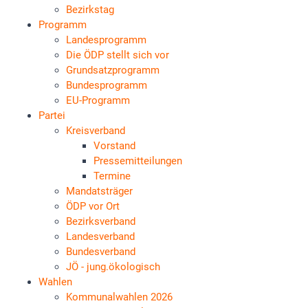
Bezirkstag
Programm
Landesprogramm
Die ÖDP stellt sich vor
Grundsatzprogramm
Bundesprogramm
EU-Programm
Partei
Kreisverband
Vorstand
Pressemitteilungen
Termine
Mandatsträger
ÖDP vor Ort
Bezirksverband
Landesverband
Bundesverband
JÖ - jung.ökologisch
Wahlen
Kommunalwahlen 2026