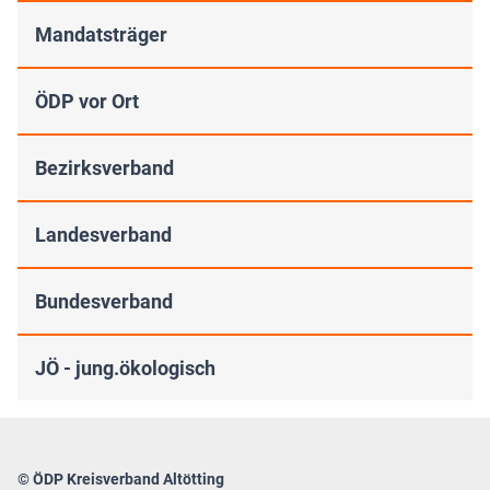
Mandatsträger
ÖDP vor Ort
Bezirksverband
Landesverband
Bundesverband
JÖ - jung.ökologisch
© ÖDP Kreisverband Altötting